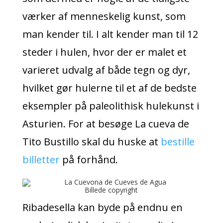
værker af menneskelig kunst, som
man kender til. I alt kender man til 12
steder i hulen, hvor der er malet et
varieret udvalg af både tegn og dyr,
hvilket gør hulerne til et af de bedste
eksempler på paleolithisk hulekunst i
Asturien. For at besøge La cueva de
Tito Bustillo skal du huske at
bestille
billetter
på forhånd.
Billede copyright
Ribadesella kan byde på endnu en