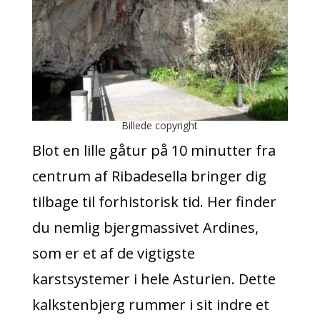
Billede copyright
Blot en lille gåtur på 10 minutter fra
centrum af Ribadesella bringer dig
tilbage til forhistorisk tid. Her finder
du nemlig bjergmassivet Ardines,
som er et af de vigtigste
karstsystemer i hele Asturien. Dette
kalkstenbjerg rummer i sit indre et