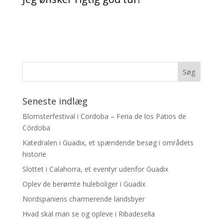
Seneste indlæg
Blomsterfestival i Cordoba – Feria de los Patios de
Córdoba
Katedralen i Guadix, et spændende besøg i områdets
historie
Slottet i Calahorra, et eventyr udenfor Guadix
Oplev de berømte huleboliger i Guadix
Nordspaniens charmerende landsbyer
Hvad skal man se og opleve i Ribadesella