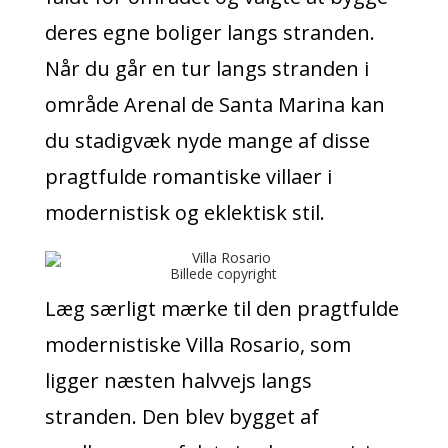
deres egne boliger langs stranden.
Når du går en tur langs stranden i
område Arenal de Santa Marina kan
du stadigvæk nyde mange af disse
pragtfulde romantiske villaer i
modernistisk og eklektisk stil.
Billede copyright
Læg særligt mærke til den pragtfulde
modernistiske Villa Rosario, som
ligger næsten halvvejs langs
stranden. Den blev bygget af