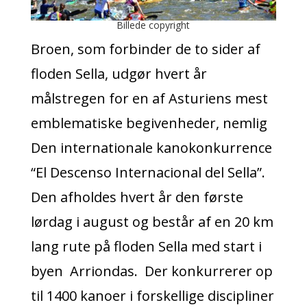
Billede copyright
Broen, som forbinder de to sider af
floden Sella, udgør hvert år
målstregen for en af Asturiens mest
emblematiske begivenheder, nemlig
Den internationale kanokonkurrence
“El Descenso Internacional del Sella”.
Den afholdes hvert år den første
lørdag i august og består af en 20 km
lang rute på floden Sella med start i
byen Arriondas. Der konkurrerer op
til 1400 kanoer i forskellige discipliner