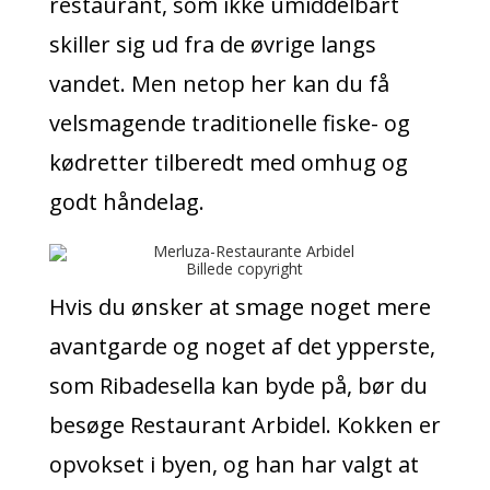
restaurant, som ikke umiddelbart
skiller sig ud fra de øvrige langs
vandet. Men netop her kan du få
velsmagende traditionelle fiske- og
kødretter tilberedt med omhug og
godt håndelag.
Billede copyright
Hvis du ønsker at smage noget mere
avantgarde og noget af det ypperste,
som Ribadesella kan byde på, bør du
besøge Restaurant Arbidel. Kokken er
opvokset i byen, og han har valgt at