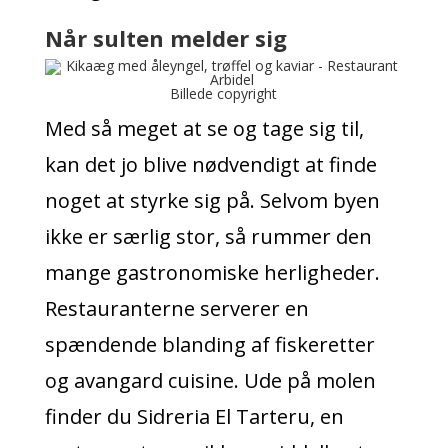
Når sulten melder sig
Billede copyright
Med så meget at se og tage sig til,
kan det jo blive nødvendigt at finde
noget at styrke sig på. Selvom byen
ikke er særlig stor, så rummer den
mange gastronomiske herligheder.
Restauranterne serverer en
spændende blanding af fiskeretter
og avangard cuisine. Ude på molen
finder du Sidreria El Tarteru, en