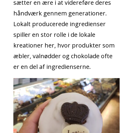
sætter en ære i at videreføre deres
håndværk gennem generationer.
Lokalt producerede ingredienser
spiller en stor rolle i de lokale
kreationer her, hvor produkter som
æbler, valnødder og chokolade ofte
er en del af ingredienserne.