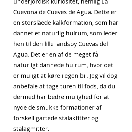
underjordisk kuriositet, nemlig La
Cuevona de Cueves de Agua. Dette er
en storslåede kalkformation, som har
dannet et naturlig hulrum, som leder
hen til den lille landsby Cuevas del
Agua. Det er en af de meget få
naturligt dannede hulrum, hvor det
er muligt at køre i egen bil. Jeg vil dog
anbefale at tage turen til fods, da du
dermed har bedre mulighed for at
nyde de smukke formationer af
forskelligartede stalaktitter og
stalagmitter.