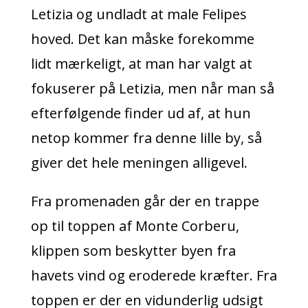
Letizia og undladt at male Felipes
hoved. Det kan måske forekomme
lidt mærkeligt, at man har valgt at
fokuserer på Letizia, men når man så
efterfølgende finder ud af, at hun
netop kommer fra denne lille by, så
giver det hele meningen alligevel.
Fra promenaden går der en trappe
op til toppen af Monte Corberu,
klippen som beskytter byen fra
havets vind og eroderede kræfter. Fra
toppen er der en vidunderlig udsigt