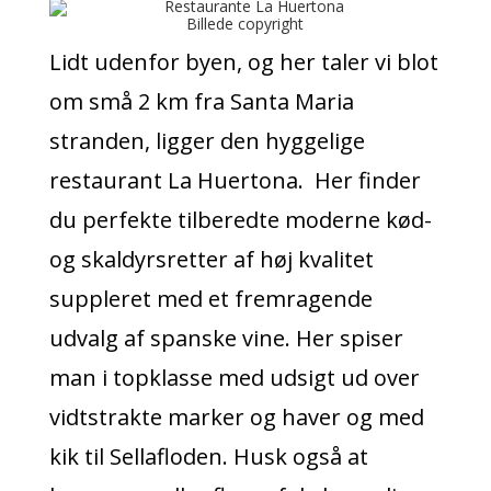
Billede copyright
Lidt udenfor byen, og her taler vi blot
om små 2 km fra Santa Maria
stranden, ligger den hyggelige
restaurant La Huertona. Her finder
du perfekte tilberedte moderne kød-
og skaldyrsretter af høj kvalitet
suppleret med et fremragende
udvalg af spanske vine. Her spiser
man i topklasse med udsigt ud over
vidtstrakte marker og haver og med
kik til Sellafloden. Husk også at