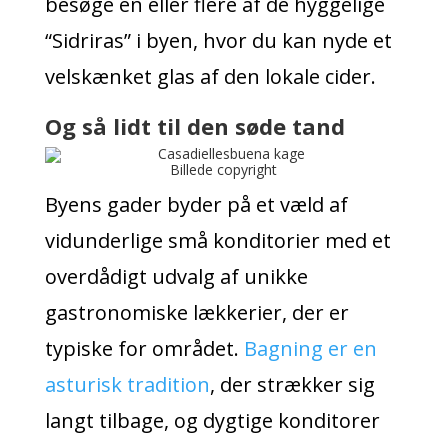
besøge en eller flere af de hyggelige
“Sidriras” i byen, hvor du kan nyde et
velskænket glas af den lokale cider.
Og så lidt til den søde tand
Billede copyright
Byens gader byder på et væld af
vidunderlige små konditorier med et
overdådigt udvalg af unikke
gastronomiske lækkerier, der er
typiske for området.
Bagning er en
asturisk tradition
, der strækker sig
langt tilbage, og dygtige konditorer