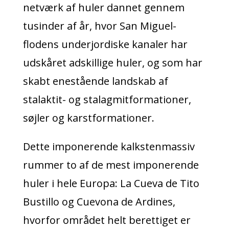
netværk af huler dannet gennem
tusinder af år, hvor San Miguel-
flodens underjordiske kanaler har
udskåret adskillige huler, og som har
skabt enestående landskab af
stalaktit- og stalagmitformationer,
søjler og karstformationer.
Dette imponerende kalkstenmassiv
rummer to af de mest imponerende
huler i hele Europa: La Cueva de Tito
Bustillo og Cuevona de Ardines,
hvorfor området helt berettiget er