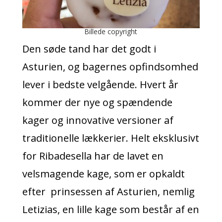
Billede copyright
Den søde tand har det godt i
Asturien, og bagernes opfindsomhed
lever i bedste velgående. Hvert år
kommer der nye og spændende
kager og innovative versioner af
traditionelle lækkerier. Helt eksklusivt
for Ribadesella har de lavet en
velsmagende kage, som er opkaldt
efter prinsessen af Asturien, nemlig
Letizias, en lille kage som består af en