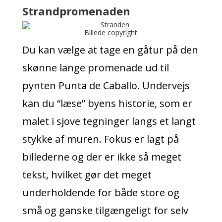
Strandpromenaden
Billede copyright
Du kan vælge at tage en gåtur på den
skønne lange promenade ud til
pynten Punta de Caballo. Undervejs
kan du “læse” byens historie, som er
malet i sjove tegninger langs et langt
stykke af muren. Fokus er lagt på
billederne og der er ikke så meget
tekst, hvilket gør det meget
underholdende for både store og
små og ganske tilgængeligt for selv