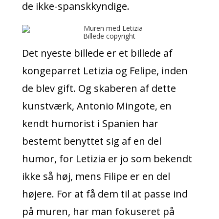
de ikke-spanskkyndige.
Billede copyright
Det nyeste billede er et billede af
kongeparret Letizia og Felipe, inden
de blev gift. Og skaberen af dette
kunstværk, Antonio Mingote, en
kendt humorist i Spanien har
bestemt benyttet sig af en del
humor, for Letizia er jo som bekendt
ikke så høj, mens Filipe er en del
højere. For at få dem til at passe ind
på muren, har man fokuseret på