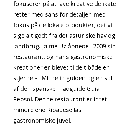
fokuserer på at lave kreative delikate
retter med sans for detaljen med
fokus på de lokale produkter, det vil
sige alt godt fra det asturiske hav og
landbrug. Jaime Uz åbnede i 2009 sin
restaurant, og hans gastronomiske
kreationer er blevet tildelt både en
stjerne af Michelín guiden og en sol
af den spanske madguide Guia
Repsol. Denne restaurant er intet
mindre end Ribadesellas
gastronomiske juvel.